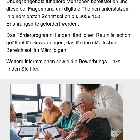
Übungsangebote für ältere Menschen bereitstellen und
diese bei Fragen rund um digitale Themen unterstützen.
In einem ersten Schritt sollen bis 2029 100
Erfahrungsorte gefördert werden.
Das Förderprogramm für den ländlichen Raum ist schon
geöffnet für Bewerbungen, das für den städtischen
Bereich soll im März folgen.
Weitere Informationen sowie die Bewerbungs-Links
finden Sie
hier.