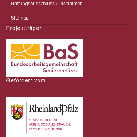
Haftungsausschluss / Disclaimer
Sitemap
Projektträger
Gefördert vom