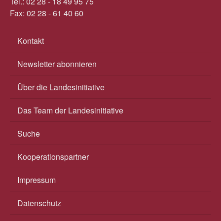
Tel.: 02 28 - 18 49 95 75
Fax: 02 28 - 61 40 60
Kontakt
Newsletter abonnieren
Über die Landesinitiative
Das Team der Landesinitiative
Suche
Kooperationspartner
Impressum
Datenschutz