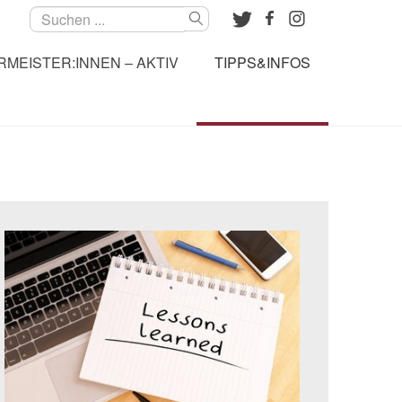
Suchen
MEISTER:INNEN – AKTIV
TIPPS&INFOS