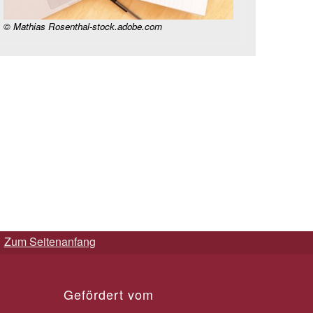
© Mathias Rosenthal-stock.adobe.com
Zum Seitenanfang
Gefördert vom