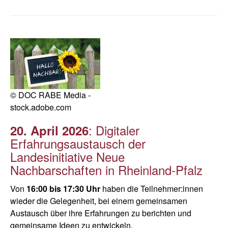
© DOC RABE Media -
stock.adobe.com
: Digitaler
20. April 2026
Erfahrungsaustausch der
Landesinitiative Neue
Nachbarschaften in Rheinland-Pfalz
Von
16:00 bis 17:30 Uhr
haben die Teilnehmer:innen
wieder die Gelegenheit, bei einem gemeinsamen
Austausch über ihre Erfahrungen zu berichten und
gemeinsame Ideen zu entwickeln.