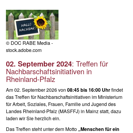
© DOC RABE Media -
stock.adobe.com
: Treffen für
02. September 2024
Nachbarschaftsinitiativen in
Rheinland-Pfalz
Am 02. September 2026 von
08:45 bis 16:00 Uhr
findet
das Treffen für Nachbarschaftsinitiativen im Ministerium
für Arbeit, Soziales, Frauen, Familie und Jugend des
Landes Rheinland-Pfalz (MASFFJ) in Mainz statt, dazu
laden wir Sie herzlich ein.
Das Treffen steht unter dem Motto
„Menschen für ein