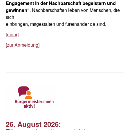
Engagement in der Nachbarschaft begeistern und
gewinnen“
. Nachbarschaften leben von Menschen, die
sich
einbringen, mitgestalten und füreinander da sind.
[mehr]
[
zur Anmeldung]
:
26. August 2026