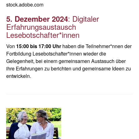
stock.adobe.com
: Digitaler
5. Dezember 2024
Erfahrungsaustausch
Lesebotschafter*innen
Von
15:00 bis 17:00 Uhr
haben die Teilnehmer*nnen der
Fortbildung Lesebotschafter*innen wieder die
Gelegenheit, bei einem gemeinsamen Austasuch über
ihre Erfahrungen zu berichten und gemeinsame Ideen zu
entwickeln.