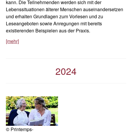
kann. Die Teilnehmenden werden sich mit der
Lebenssituationen älterer Menschen auseinandersetzen
und erhalten Grundlagen zum Vorlesen und zu
Leseangeboten sowie Anregungen mit bereits
existierenden Beispielen aus der Praxis.
[mehr]
2024
© Printemps-