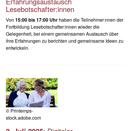
Erfahrungsaustausch
Lesebotschafter:innen
Von
15:00 bis 17:00 Uhr
haben die Teilnehmer:nnen der
Fortbildung Lesebotschafter:innen wieder die
Gelegenheit, bei einem gemeinsamen Austausch über
ihre Erfahrungen zu berichten und gemeinsame Ideen zu
entwickeln.
© Printemps-
stock.adobe.com
: Digitaler