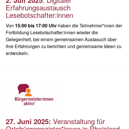
2. Juli 2025
Erfahrungsaustausch
Lesebotschafter:innen
Von
15:00 bis 17:00 Uhr
haben die Teilnehmer*nnen der
Fortbildung Lesebotschafter:innen wieder die
Gelegenheit, bei einem gemeinsamen Austasuch über
ihre Erfahrungen zu berichten und gemeinsame Ideen zu
entwickeln.
Veranstaltung für
27. Juni 2025:
Ortsbürgermeister*innen in Rheinland-