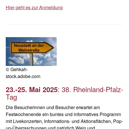
Hier geht es zur Anmeldung
© Gehkah-
stock.adobe.com
: 38. Rheinland-Pfalz-
23.-25. Mai 2025
Tag
Die Besucherinnen und Besucher erwartet am
Festwochenende ein buntes und informatives Programm
mit Livekonzerten, Informations- und Aktionsflächen, Pop-
up-Überraschungen und natürlich Wein und