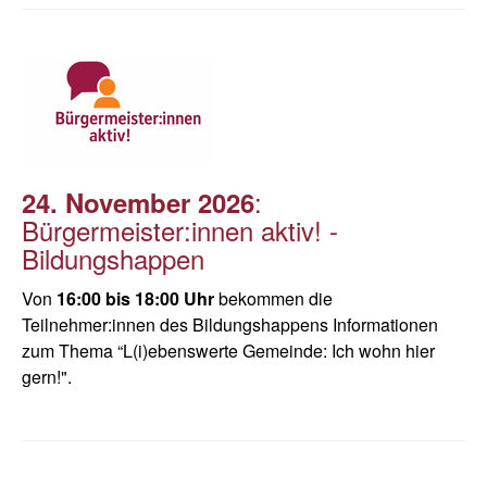
:
24. November 2026
Bürgermeister:innen aktiv! -
Bildungshappen
Von
16:00 bis 18:00 Uhr
bekommen die
Teilnehmer:innen des Bildungshappens Informationen
zum Thema “L(i)ebenswerte Gemeinde: Ich wohn hier
gern!".