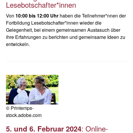
Lesebotschafter*innen
Von
10:00 bis 12:00 Uhr
haben die Teilnehmer*nnen der
Fortbildung Lesebotschafter*innen wieder die
Gelegenheit, bei einem gemeinsamen Austasuch über
ihre Erfahrungen zu berichten und gemeinsame Ideen zu
entwickeln.
© Printemps-
stock.adobe.com
: Online-
5. und 6. Februar 2024