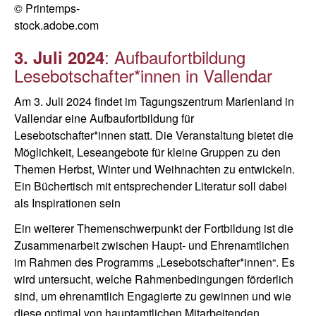
© Printemps-
stock.adobe.com
: Aufbaufortbildung
3. Juli 2024
Lesebotschafter*innen in Vallendar
Am 3. Juli 2024 findet im Tagungszentrum Marienland in
Vallendar eine Aufbaufortbildung für
Lesebotschafter*innen statt. Die Veranstaltung bietet die
Möglichkeit, Leseangebote für kleine Gruppen zu den
Themen Herbst, Winter und Weihnachten zu entwickeln.
Ein Büchertisch mit entsprechender Literatur soll dabei
als Inspirationen sein
Ein weiterer Themenschwerpunkt der Fortbildung ist die
Zusammenarbeit zwischen Haupt- und Ehrenamtlichen
im Rahmen des Programms „Lesebotschafter*innen“. Es
wird untersucht, welche Rahmenbedingungen förderlich
sind, um ehrenamtlich Engagierte zu gewinnen und wie
diese optimal von hauptamtlichen Mitarbeitenden