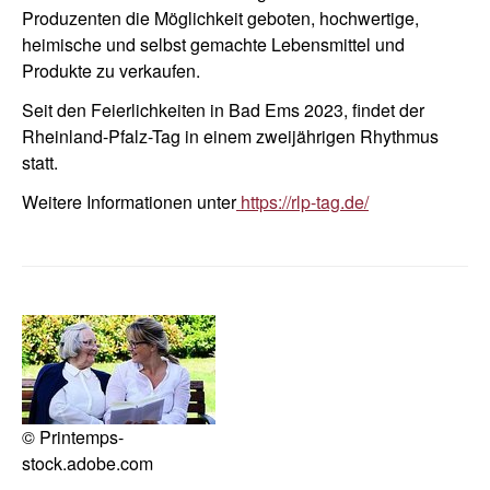
Produzenten die Möglichkeit geboten, hochwertige,
heimische und selbst gemachte Lebensmittel und
Produkte zu verkaufen.
Seit den Feierlichkeiten in Bad Ems 2023, findet der
Rheinland-Pfalz-Tag in einem zweijährigen Rhythmus
statt.
Weitere Informationen unter
https://rlp-tag.de/
© Printemps-
stock.adobe.com