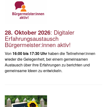
: Digitaler
28. Oktober 2026
Erfahrungsaustausch
Bürgermeister:innen aktiv!
Von
16:00 bis 17:30 Uhr
haben die Teilnehmer:innen
wieder die Gelegenheit, bei einem gemeinsamen
Austausch über ihre Erfahrungen zu berichten und
gemeinsame Ideen zu entwickeln.