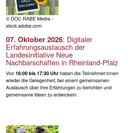
© DOC RABE Media -
stock.adobe.com
: Digitaler
07. Oktober 2026
Erfahrungsaustausch der
Landesinitiative Neue
Nachbarschaften in Rheinland-Pfalz
Von
16:00 bis 17:30 Uhr
haben die Teilnehmer:innen
wieder die Gelegenheit, bei einem gemeinsamen
Austausch über ihre Erfahrungen zu berichten und
gemeinsame Ideen zu entwickeln.