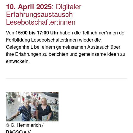
: Digitaler
10. April 2025
Erfahrungsaustausch
Lesebotschafter:innen
Von
15:00 bis 17:00 Uhr
haben die Teilnehmer*nnen der
Fortbildung Lesebotschafter:innen wieder die
Gelegenheit, bei einem gemeinsamen Austasuch über
ihre Erfahrungen zu berichten und gemeinsame Ideen zu
entwickeln.
© C. Hemmerich /
BAGSO e.V.