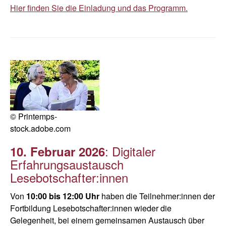
Hier finden Sie die Einladung und das Programm.
© Printemps-
stock.adobe.com
: Digitaler
10. Februar 2026
Erfahrungsaustausch
Lesebotschafter:innen
Von
10:00 bis 12:00 Uhr
haben die Teilnehmer:innen der
Fortbildung Lesebotschafter:innen wieder die
Gelegenheit, bei einem gemeinsamen Austausch über