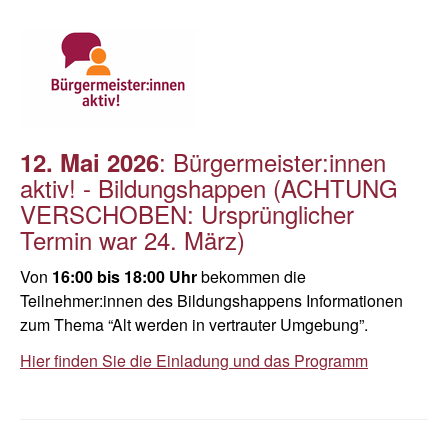
: Bürgermeister:innen
12. Mai 2026
aktiv! - Bildungshappen (ACHTUNG
VERSCHOBEN: Ursprünglicher
Termin war 24. März)
Von
16:00 bis 18:00 Uhr
bekommen die
Teilnehmer:innen des Bildungshappens Informationen
zum Thema “Alt werden in vertrauter Umgebung”.
Hier finden Sie die Einladung und das Programm