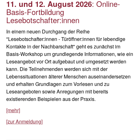
: Online-
11. und 12. August 2026
Basis-Fortbildung
Lesebotschafter:innen
In einem neuen Durchgang der Reihe
"Lesebotschafter:innen - Türöffner:innen für lebendige
Kontakte in der Nachbarschaft" geht es zunächst im
Basis-Workshop um grundlegende Informationen, wie ein
Leseangebot vor Ort aufgebaut und umgesetzt werden
kann. Die Teilnehmenden werden sich mit der
Lebenssituationen älterer Menschen auseinandersetzen
und erhalten Grundlagen zum Vorlesen und zu
Leseangeboten sowie Anregungen mit bereits
existierenden Beispielen aus der Praxis.
[mehr]
[zur Anmeldung]