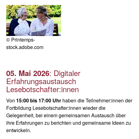
© Printemps-
stock.adobe.com
: Digitaler
05. Mai 2026
Erfahrungsaustausch
Lesebotschafter:innen
Von
15:00 bis 17:00 Uhr
haben die Teilnehmer:innen der
Fortbildung Lesebotschafter:innen wieder die
Gelegenheit, bei einem gemeinsamen Austausch über
ihre Erfahrungen zu berichten und gemeinsame Ideen zu
entwickeln.