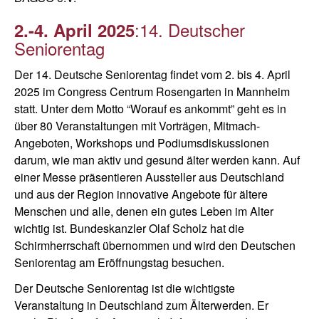
:
14. Deutscher
2.-4. April 2025
Seniorentag
Der 14. Deutsche Seniorentag findet vom 2. bis 4. April
2025 im Congress Centrum Rosengarten in Mannheim
statt. Unter dem Motto “Worauf es ankommt” geht es in
über 80 Veranstaltungen mit Vorträgen, Mitmach-
Angeboten, Workshops und Podiumsdiskussionen
darum, wie man aktiv und gesund älter werden kann. Auf
einer Messe präsentieren Aussteller aus Deutschland
und aus der Region innovative Angebote für ältere
Menschen und alle, denen ein gutes Leben im Alter
wichtig ist. Bundeskanzler Olaf Scholz hat die
Schirmherrschaft übernommen und wird den Deutschen
Seniorentag am Eröffnungstag besuchen.
Der Deutsche Seniorentag ist die wichtigste
Veranstaltung in Deutschland zum Älterwerden. Er