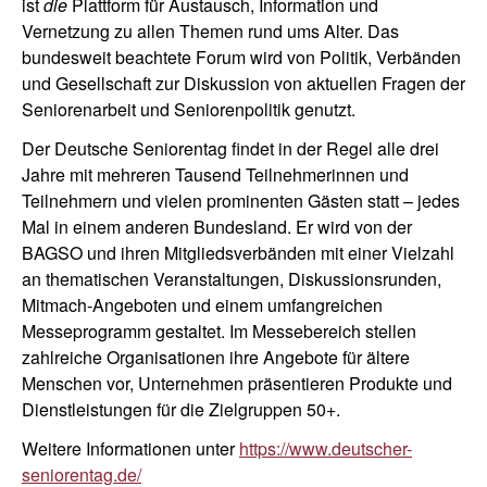
ist
die
Plattform für Austausch, Information und
Vernetzung zu allen Themen rund ums Alter. Das
bundesweit beachtete Forum wird von Politik, Verbänden
und Gesellschaft zur Diskussion von aktuellen Fragen der
Seniorenarbeit und Seniorenpolitik genutzt.
Der Deutsche Seniorentag findet in der Regel alle drei
Jahre mit mehreren Tausend Teilnehmerinnen und
Teilnehmern und vielen prominenten Gästen statt – jedes
Mal in einem anderen Bundesland. Er wird von der
BAGSO und ihren Mitgliedsverbänden mit einer Vielzahl
an thematischen Veranstaltungen, Diskussionsrunden,
Mitmach-Angeboten und einem umfangreichen
Messeprogramm gestaltet. Im Messebereich stellen
zahlreiche Organisationen ihre Angebote für ältere
Menschen vor, Unternehmen präsentieren Produkte und
Dienstleistungen für die Zielgruppen 50+.
Weitere Informationen unter
https://www.deutscher-
seniorentag.de/