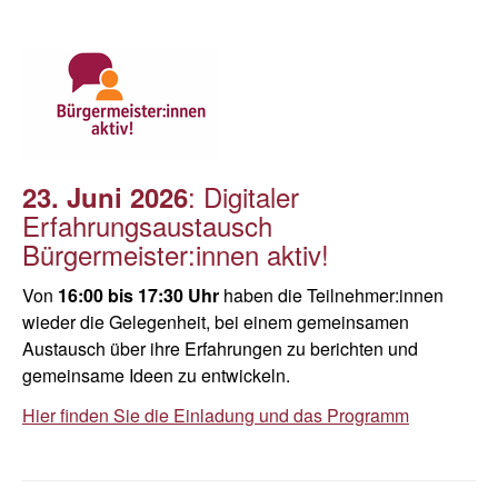
: Digitaler
23. Juni 2026
Erfahrungsaustausch
Bürgermeister:innen aktiv!
Von
16:00 bis 17:30 Uhr
haben die Teilnehmer:innen
wieder die Gelegenheit, bei einem gemeinsamen
Austausch über ihre Erfahrungen zu berichten und
gemeinsame Ideen zu entwickeln.
Hier finden Sie die Einladung und das Programm