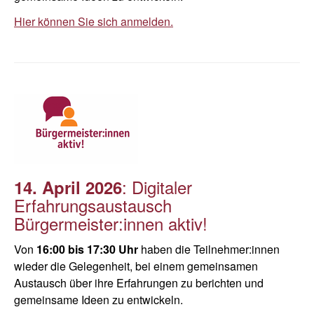
Hier können Sie sich anmelden.
: Digitaler
14. April 2026
Erfahrungsaustausch
Bürgermeister:innen aktiv!
Von
16:00 bis 17:30 Uhr
haben die Teilnehmer:innen
wieder die Gelegenheit, bei einem gemeinsamen
Austausch über ihre Erfahrungen zu berichten und
gemeinsame Ideen zu entwickeln.