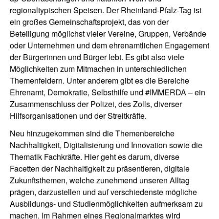
regionaltypischen Speisen. Der Rheinland-Pfalz-Tag ist
ein großes Gemeinschaftsprojekt, das von der
Beteiligung möglichst vieler Vereine, Gruppen, Verbände
oder Unternehmen und dem ehrenamtlichen Engagement
der Bürgerinnen und Bürger lebt. Es gibt also viele
Möglichkeiten zum Mitmachen in unterschiedlichen
Themenfeldern. Unter anderem gibt es die Bereiche
Ehrenamt, Demokratie, Selbsthilfe und #IMMERDA – ein
Zusammenschluss der Polizei, des Zolls, diverser
Hilfsorganisationen und der Streitkräfte.
Neu hinzugekommen sind die Themenbereiche
Nachhaltigkeit, Digitalisierung und Innovation sowie die
Thematik Fachkräfte. Hier geht es darum, diverse
Facetten der Nachhaltigkeit zu präsentieren, digitale
Zukunftsthemen, welche zunehmend unseren Alltag
prägen, darzustellen und auf verschiedenste mögliche
Ausbildungs- und Studienmöglichkeiten aufmerksam zu
machen. Im Rahmen eines Regionalmarktes wird