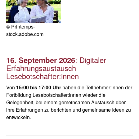
© Printemps-
stock.adobe.com
: Digitaler
16. September 2026
Erfahrungsaustausch
Lesebotschafter:innen
Von
15:00 bis 17:00 Uhr
haben die Teilnehmer:innen der
Fortbildung Lesebotschafter:innen wieder die
Gelegenheit, bei einem gemeinsamen Austausch über
ihre Erfahrungen zu berichten und gemeinsame Ideen zu
entwickeln.