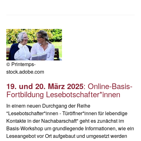
© Printemps-
stock.adobe.com
: Online-Basis-
19. und 20. März 2025
Fortbildung Lesebotschafter*innen
In einem neuen Durchgang der Reihe
"Lesebotschafter*innen - Türöffner*innen für lebendige
Kontakte in der Nachabarschaft" geht es zunächst im
Basis-Workshop um grundlegende Informationen, wie ein
Leseangebot vor Ort aufgebaut und umgesetzt werden