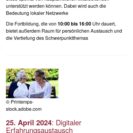
unterstützt werden können. Dabei wird auch die
Bedeutung lokaler Netzwerke
Die Fortbildung, die von
10:00 bis 16:00
Uhr dauert,
bietet außerdem Raum für persönlichen Austausch und
die Vertiefung des Schwerpunktthemas
© Printemps-
stock.adobe.com
: Digitaler
25. April 2024
Erfahrungsaustausch