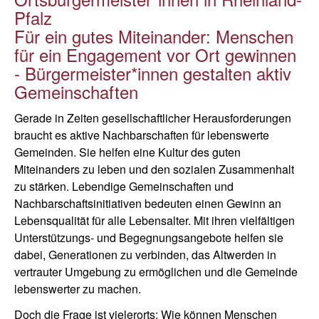
Pfalz
Für ein gutes Miteinander: Menschen
für ein Engagement vor Ort gewinnen
- Bürgermeister*innen gestalten aktiv
Gemeinschaften
Gerade in Zeiten gesellschaftlicher Herausforderungen
braucht es aktive Nachbarschaften für lebenswerte
Gemeinden. Sie helfen eine Kultur des guten
Miteinanders zu leben und den sozialen Zusammenhalt
zu stärken. Lebendige Gemeinschaften und
Nachbarschaftsinitiativen bedeuten einen Gewinn an
Lebensqualität für alle Lebensalter. Mit ihren vielfältigen
Unterstützungs- und Begegnungsangebote helfen sie
dabei, Generationen zu verbinden, das Altwerden in
vertrauter Umgebung zu ermöglichen und die Gemeinde
lebenswerter zu machen.
Doch die Frage ist vielerorts: Wie können Menschen