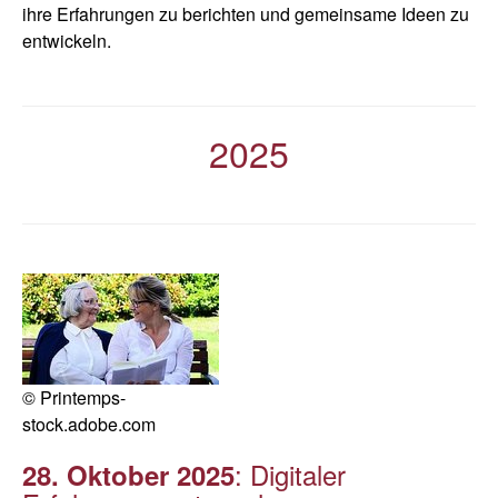
ihre Erfahrungen zu berichten und gemeinsame Ideen zu
entwickeln.
2025
© Printemps-
stock.adobe.com
: Digitaler
28. Oktober 2025