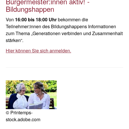
Bürgermeister:innen aktiv! -
Bildungshappen
Von
16:00 bis 18:00 Uhr
bekommen die
Teilnehmer:innen des Bildungshappens Informationen
zum Thema „Generationen verbinden und Zusammenhalt
stärken“.
Hier können Sie sich anmelden.
© Printemps-
stock.adobe.com