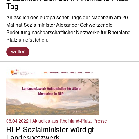
Tag
Anlässlich des europäischen Tags der Nachbarn am 20.
Mai hat Sozialminister Alexander Schweitzer die
Bedeutung nachbarschaftlicher Netzwerke für Rheinland-
Pfalz unterstrichen.
weiter
08.04.2022
|
Aktuelles aus Rheinland-Pfalz
Presse
RLP-Sozialminister würdigt
Landesnetzwerk