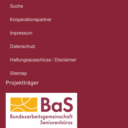
Suche
Kooperationspartner
Impressum
Datenschutz
Haftungsausschluss / Disclaimer
Sitemap
Projektträger