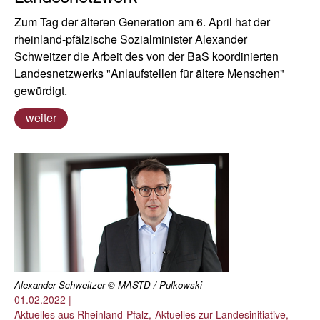
Zum Tag der älteren Generation am 6. April hat der
rheinland-pfälzische Sozialminister Alexander
Schweitzer die Arbeit des von der BaS koordinierten
Landesnetzwerks "Anlaufstellen für ältere Menschen"
gewürdigt.
weiter
Alexander Schweitzer © MASTD / Pulkowski
01.02.2022
|
Aktuelles aus Rheinland-Pfalz
Aktuelles zur Landesinitiative