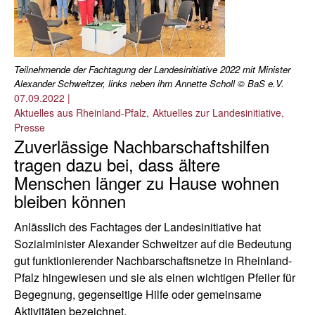
Teilnehmende der Fachtagung der Landesinitiative 2022 mit Minister
Alexander Schweitzer, links neben ihm Annette Scholl © BaS e.V.
07.09.2022
|
Aktuelles aus Rheinland-Pfalz
Aktuelles zur Landesinitiative
Presse
Zuverlässige Nachbarschaftshilfen
tragen dazu bei, dass ältere
Menschen länger zu Hause wohnen
bleiben können
Anlässlich des Fachtages der Landesinitiative hat
Sozialminister Alexander Schweitzer auf die Bedeutung
gut funktionierender Nachbarschaftsnetze in Rheinland-
Pfalz hingewiesen und sie als einen wichtigen Pfeiler für
Begegnung, gegenseitige Hilfe oder gemeinsame
Aktivitäten bezeichnet.