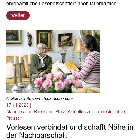
ehrenamtliche Lesebotschafter*innen ist erhältlich.
weiter
© Gerhard Seybert-stock.adobe.com
17.11.2023
|
Aktuelles aus Rheinland-Pfalz
Aktuelles zur Landesinitiative
Presse
Vorlesen verbindet und schafft Nähe in
der Nachbarschaft