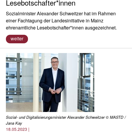
Lesebotschafter*innen
Sozialminister Alexander Schweitzer hat im Rahmen
einer Fachtagung der Landesinitiative in Mainz
ehrenamtliche Lesebotschafter*innen ausgezeichnet.
weiter
Sozial- und Digitalisierungsminister Alexander Schweitzer © MASTD /
Jana Kay
18.05.2023
|