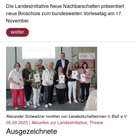
Die Landesinitiative Neue Nachbarschaften präsentiert
neue Broschüre zum bundesweiten Vorlesetag am 17.
November.
weiter
Alexander Schweitzer inmitten von Lesebotschafterinnen © BaS e.V.
06.09.2023
|
Aktuelles zur Landesinitiative
Presse
Ausgezeichnete