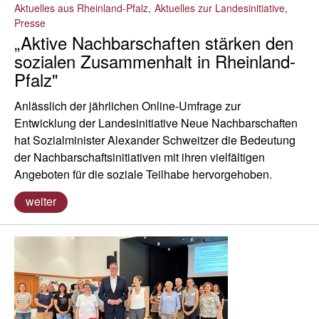
Aktuelles aus Rheinland-Pfalz
Aktuelles zur Landesinitiative
Presse
„Aktive Nachbarschaften stärken den
sozialen Zusammenhalt in Rheinland-
Pfalz"
Anlässlich der jährlichen Online-Umfrage zur
Entwicklung der Landesinitiative Neue Nachbarschaften
hat Sozialminister Alexander Schweitzer die Bedeutung
der Nachbarschaftsinitiativen mit ihren vielfältigen
Angeboten für die soziale Teilhabe hervorgehoben.
weiter