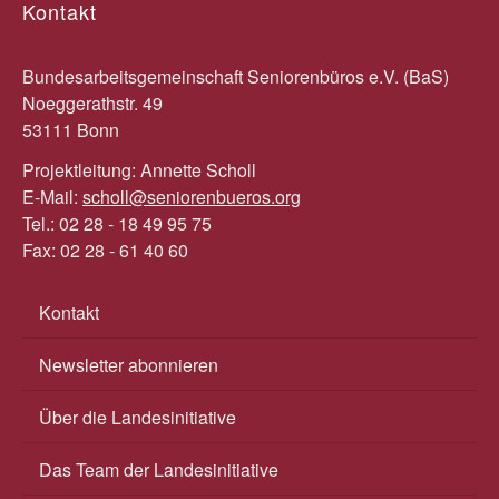
Kontakt
Bundesarbeitsgemeinschaft Seniorenbüros e.V. (BaS)
Noeggerathstr. 49
53111 Bonn
Projektleitung: Annette Scholl
E-Mail:
scholl@seniorenbueros.org
Tel.: 02 28 - 18 49 95 75
Fax: 02 28 - 61 40 60
Kontakt
Newsletter abonnieren
Über die Landesinitiative
Das Team der Landesinitiative