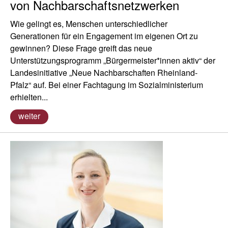
von Nachbarschaftsnetzwerken
Wie gelingt es, Menschen unterschiedlicher
Generationen für ein Engagement im eigenen Ort zu
gewinnen? Diese Frage greift das neue
Unterstützungsprogramm „Bürgermeister*innen aktiv“ der
Landesinitiative „Neue Nachbarschaften Rheinland-
Pfalz“ auf. Bei einer Fachtagung im Sozialministerium
erhielten...
weiter