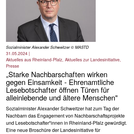
Sozialminister Alexander Schweitzer © MASTD
31.05.2024
|
Aktuelles aus Rheinland-Pfalz
Aktuelles zur Landesinitiative
Presse
„Starke Nachbarschaften wirken
gegen Einsamkeit - Ehrenamtliche
Lesebotschafter öffnen Türen für
alleinlebende und ältere Menschen"
Sozialminister Alexander Schweitzer hat zum Tag der
Nachbarn das Engagement von Nachbarschaftsprojekte
und Lesebotschafter*innen in Rheinland-Pfalz gewürdigt.
Eine neue Broschüre der Landesinitiative für