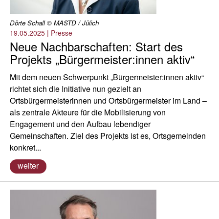
Dörte Schall © MASTD / Jülich
19.05.2025
|
Presse
Neue Nachbarschaften: Start des
Projekts „Bürgermeister:innen aktiv“
Mit dem neuen Schwerpunkt „Bürgermeister:innen aktiv“
richtet sich die Initiative nun gezielt an
Ortsbürgermeisterinnen und Ortsbürgermeister im Land –
als zentrale Akteure für die Mobilisierung von
Engagement und den Aufbau lebendiger
Gemeinschaften. Ziel des Projekts ist es, Ortsgemeinden
konkret...
weiter