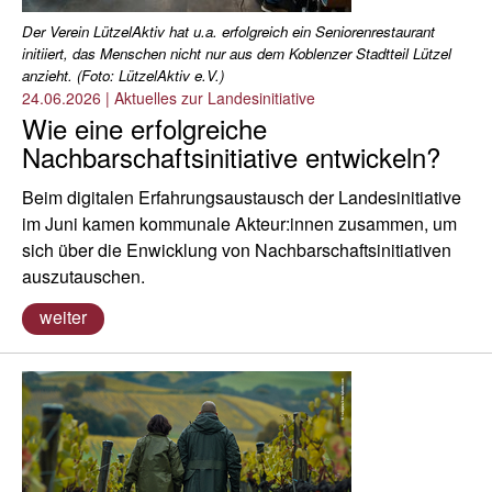
Der Verein LützelAktiv hat u.a. erfolgreich ein Seniorenrestaurant
initiiert, das Menschen nicht nur aus dem Koblenzer Stadtteil Lützel
anzieht. (Foto: LützelAktiv e.V.)
24.06.2026
|
Aktuelles zur Landesinitiative
Wie eine erfolgreiche
Nachbarschaftsinitiative entwickeln?
Beim digitalen Erfahrungsaustausch der Landesinitiative
im Juni kamen kommunale Akteur:innen zusammen, um
sich über die Enwicklung von Nachbarschaftsinitiativen
auszutauschen.
weiter