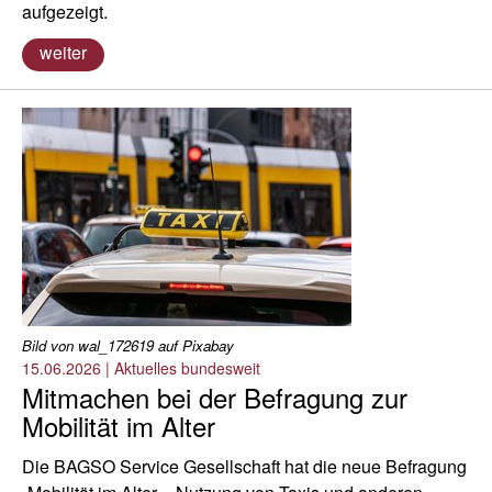
aufgezeigt.
weiter
Bild von wal_172619 auf Pixabay
15.06.2026
|
Aktuelles bundesweit
Mitmachen bei der Befragung zur
Mobilität im Alter
Die BAGSO Service Gesellschaft hat die neue Befragung