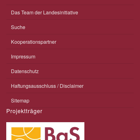
Das Team der Landesinitiative
Suche
Kooperationspartner
Impressum
Datenschutz
Haftungsausschluss / Disclaimer
Sitemap
Projektträger