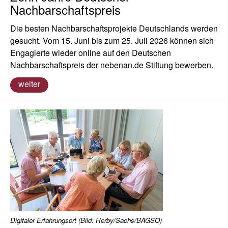
Nachbarschaftspreis
Die besten Nachbarschaftsprojekte Deutschlands werden
gesucht. Vom 15. Juni bis zum 25. Juli 2026 können sich
Engagierte wieder online auf den Deutschen
Nachbarschaftspreis der nebenan.de Stiftung bewerben.
weiter
Digitaler Erfahrungsort (Bild: Herby/Sachs/BAGSO)