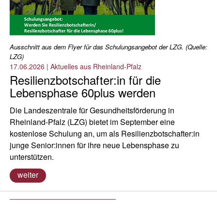
Ausschnitt aus dem Flyer für das Schulungsangebot der LZG. (Quelle:
LZG)
17.06.2026
|
Aktuelles aus Rheinland-Pfalz
Resilienzbotschafter:in für die
Lebensphase 60plus werden
Die Landeszentrale für Gesundheitsförderung in
Rheinland-Pfalz (LZG) bietet im September eine
kostenlose Schulung an, um als Resilienzbotschafter:in
junge Senior:innen für ihre neue Lebensphase zu
unterstützen.
weiter