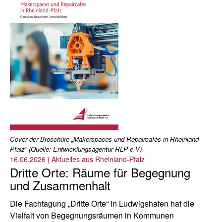
Cover der Broschüre „Makerspaces und Repaircafés in Rheinland-
Pfalz“ (Quelle: Entwicklungsagentur RLP e.V)
16.06.2026
|
Aktuelles aus Rheinland-Pfalz
Dritte Orte: Räume für Begegnung
und Zusammenhalt
Die Fachtagung „Dritte Orte“ in Ludwigshafen hat die
Vielfalt von Begegnungsräumen in Kommunen