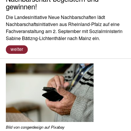
gewinnen!
Die Landesinitiative Neue Nachbarschaften lädt
Nachbarschaftsinitiativen aus Rheinland-Pfalz auf eine
Fachveranstaltung am 2. September mit Sozialministerin
Sabine Bätizng-Lichtenthäler nach Mainz ein.
weiter
Bild von congerdesign auf Pixabay