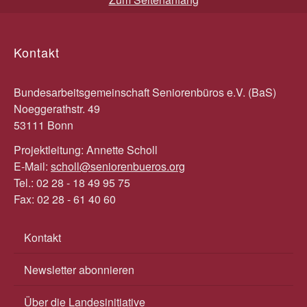
Kontakt
Bundesarbeitsgemeinschaft Seniorenbüros e.V. (BaS)
Noeggerathstr. 49
53111 Bonn
Projektleitung: Annette Scholl
E-Mail:
scholl@seniorenbueros.org
Tel.: 02 28 - 18 49 95 75
Fax: 02 28 - 61 40 60
Kontakt
Newsletter abonnieren
Über die Landesinitiative