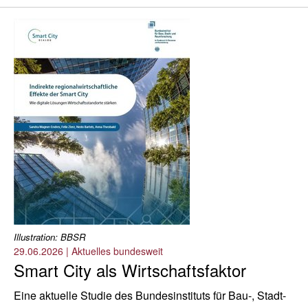
Illustration: BBSR
29.06.2026
|
Aktuelles bundesweit
Smart City als Wirtschaftsfaktor
Eine aktuelle Studie des Bundesinstituts für Bau-, Stadt-