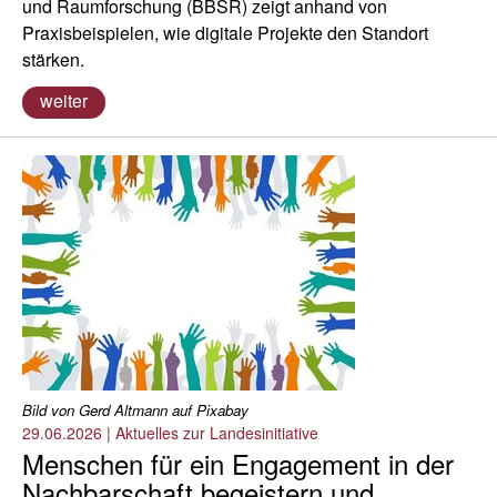
und Raumforschung (BBSR) zeigt anhand von
Praxisbeispielen, wie digitale Projekte den Standort
stärken.
weiter
Bild von Gerd Altmann auf Pixabay
29.06.2026
|
Aktuelles zur Landesinitiative
Menschen für ein Engagement in der
Nachbarschaft begeistern und