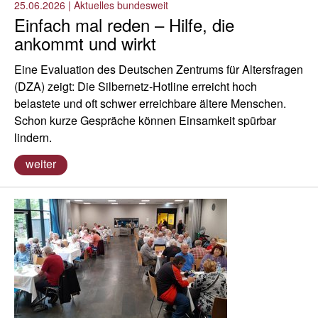
25.06.2026
|
Aktuelles bundesweit
Einfach mal reden – Hilfe, die
ankommt und wirkt
Eine Evaluation des Deutschen Zentrums für Altersfragen
(DZA) zeigt: Die Silbernetz-Hotline erreicht hoch
belastete und oft schwer erreichbare ältere Menschen.
Schon kurze Gespräche können Einsamkeit spürbar
lindern.
weiter