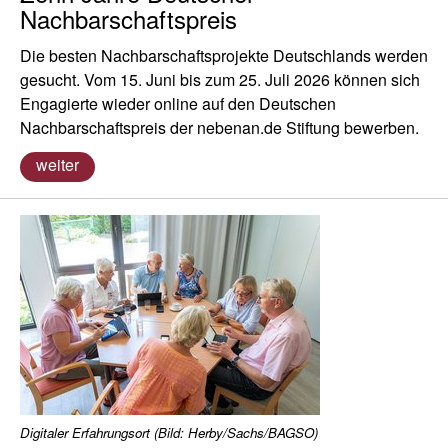
Nachbarschaftspreis
Die besten Nachbarschaftsprojekte Deutschlands werden
gesucht. Vom 15. Juni bis zum 25. Juli 2026 können sich
Engagierte wieder online auf den Deutschen
Nachbarschaftspreis der nebenan.de Stiftung bewerben.
weiter
Digitaler Erfahrungsort (Bild: Herby/Sachs/BAGSO)