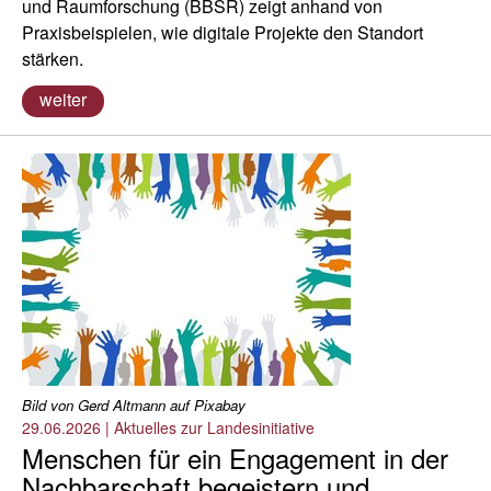
und Raumforschung (BBSR) zeigt anhand von
Praxisbeispielen, wie digitale Projekte den Standort
stärken.
weiter
Bild von Gerd Altmann auf Pixabay
29.06.2026
|
Aktuelles zur Landesinitiative
Menschen für ein Engagement in der
Nachbarschaft begeistern und