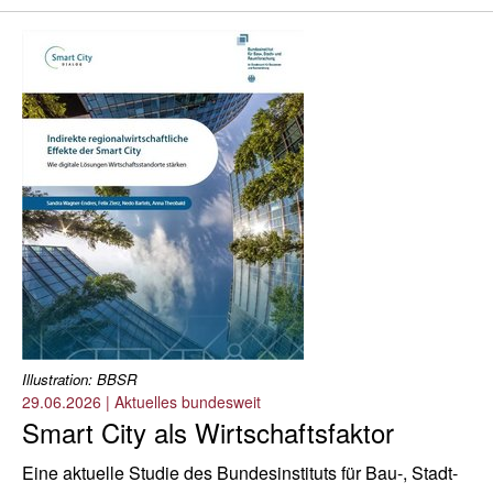
Illustration: BBSR
29.06.2026
|
Aktuelles bundesweit
Smart City als Wirtschaftsfaktor
Eine aktuelle Studie des Bundesinstituts für Bau-, Stadt-