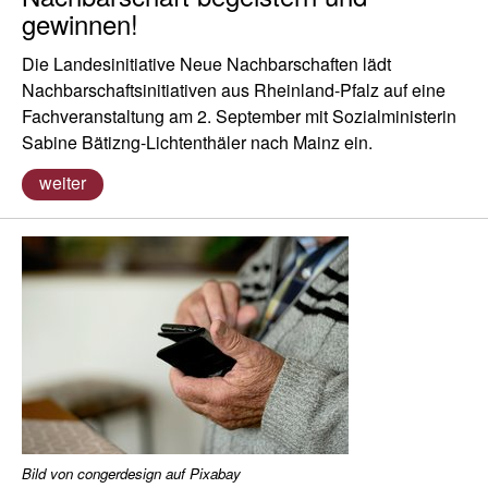
gewinnen!
Die Landesinitiative Neue Nachbarschaften lädt
Nachbarschaftsinitiativen aus Rheinland-Pfalz auf eine
Fachveranstaltung am 2. September mit Sozialministerin
Sabine Bätizng-Lichtenthäler nach Mainz ein.
weiter
Bild von congerdesign auf Pixabay