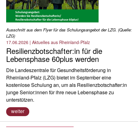
Ausschnitt aus dem Flyer für das Schulungsangebot der LZG. (Quelle:
LZG)
17.06.2026
|
Aktuelles aus Rheinland-Pfalz
Resilienzbotschafter:in für die
Lebensphase 60plus werden
Die Landeszentrale für Gesundheitsförderung in
Rheinland-Pfalz (LZG) bietet im September eine
kostenlose Schulung an, um als Resilienzbotschafter:in
junge Senior:innen für ihre neue Lebensphase zu
unterstützen.
weiter