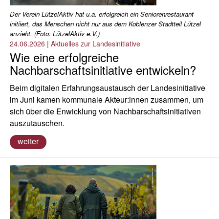
Der Verein LützelAktiv hat u.a. erfolgreich ein Seniorenrestaurant
initiiert, das Menschen nicht nur aus dem Koblenzer Stadtteil Lützel
anzieht. (Foto: LützelAktiv e.V.)
24.06.2026
|
Aktuelles zur Landesinitiative
Wie eine erfolgreiche
Nachbarschaftsinitiative entwickeln?
Beim digitalen Erfahrungsaustausch der Landesinitiative
im Juni kamen kommunale Akteur:innen zusammen, um
sich über die Enwicklung von Nachbarschaftsinitiativen
auszutauschen.
weiter