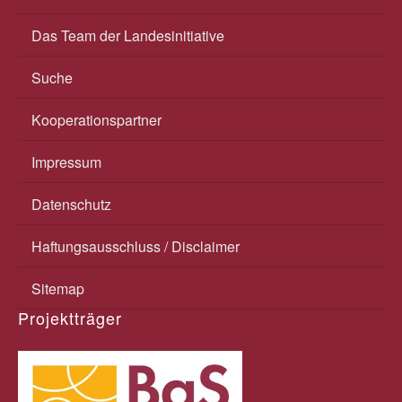
Das Team der Landesinitiative
Suche
Kooperationspartner
Impressum
Datenschutz
Haftungsausschluss / Disclaimer
Sitemap
Projektträger