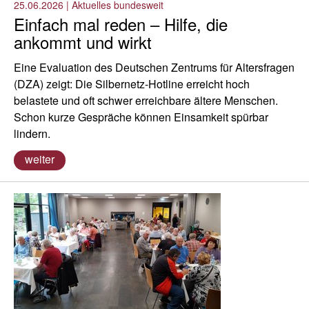
25.06.2026
|
Aktuelles bundesweit
Einfach mal reden – Hilfe, die
ankommt und wirkt
Eine Evaluation des Deutschen Zentrums für Altersfragen
(DZA) zeigt: Die Silbernetz-Hotline erreicht hoch
belastete und oft schwer erreichbare ältere Menschen.
Schon kurze Gespräche können Einsamkeit spürbar
lindern.
weiter