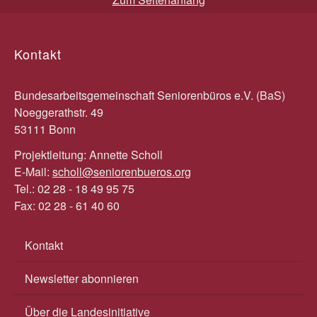
Kontakt
Bundesarbeitsgemeinschaft Seniorenbüros e.V. (BaS)
Noeggerathstr. 49
53111 Bonn
Projektleitung: Annette Scholl
E-Mail:
scholl@seniorenbueros.org
Tel.: 02 28 - 18 49 95 75
Fax: 02 28 - 61 40 60
Kontakt
Newsletter abonnieren
Über die Landesinitiative