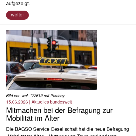
aufgezeigt.
weiter
Bild von wal_172619 auf Pixabay
15.06.2026
|
Aktuelles bundesweit
Mitmachen bei der Befragung zur
Mobilität im Alter
Die BAGSO Service Gesellschaft hat die neue Befragung