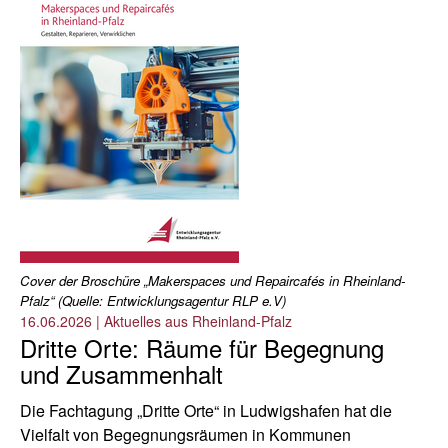
Cover der Broschüre „Makerspaces und Repaircafés in Rheinland-
Pfalz“ (Quelle: Entwicklungsagentur RLP e.V)
16.06.2026
|
Aktuelles aus Rheinland-Pfalz
Dritte Orte: Räume für Begegnung
und Zusammenhalt
Die Fachtagung „Dritte Orte“ in Ludwigshafen hat die
Vielfalt von Begegnungsräumen in Kommunen