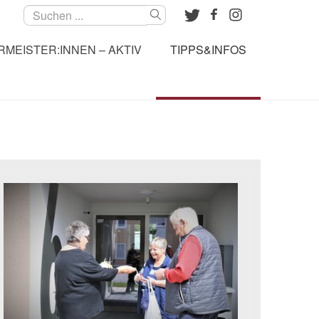
Suchen
MEISTER:INNEN – AKTIV
TIPPS&INFOS