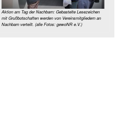
Aktion am Tag der Nachbarn: Gebastelte Lesezeichen
mit Grußbotschaften werden von Vereinsmitgliedern an
Nachbarn verteilt. (alle Fotos: gewoNR e.V.)