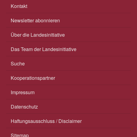
Kontakt
Newsletter abonnieren
Über die Landesinitiative
Das Team der Landesinitiative
Suche
Kooperationspartner
Impressum
Datenschutz
Haftungsausschluss / Disclaimer
Sitemap