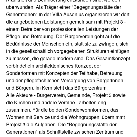
überwunden. Als Träger einer "Begegnungsstätte der
Generationen" in der Villa Ausonius organisieren wir dort
die angebotenen Leistungen gemeinsam mit Projekt 3 -
einem Betreiber von professionellen Leistungen der
Pflege und Betreuung. Der Bürgerverein geht auf die
Bedürfnisse der Menschen ein, statt sie zu zwingen, sich
in die gesellschaftlich vorgegebenen Strukturen einfügen
zu müssen, die gerade modern sind. Das Gesamtkonzept
verbindet ein architektonisches Konzept der
Sonderformen mit Konzepten der Teilhabe, Betreuung
und der pflegefachlichen Versorgung von Bürgerinnen
und Bürgern. Im Kern steht das Bürgerzentrum.
Alle Akteure - Bürgerverein, Gemeinde, Projekt 3 sowie
die Kirchen und andere Vereine - arbeiten eng
zusammen. Für die beiden Sonderwohnformen, das
Wohnen mit Service und die Wohngruppen, übernimmt
Projekt 3 die Aufgaben. Die "Begegnungsstätte der
Generationen" als Schnittstelle zwischen Zentrum und