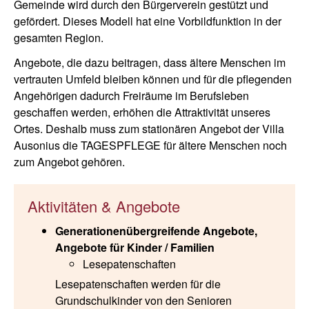
Gemeinde wird durch den Bürgerverein gestützt und
gefördert. Dieses Modell hat eine Vorbildfunktion in der
gesamten Region.
Angebote, die dazu beitragen, dass ältere Menschen im
vertrauten Umfeld bleiben können und für die pflegenden
Angehörigen dadurch Freiräume im Berufsleben
geschaffen werden, erhöhen die Attraktivität unseres
Ortes. Deshalb muss zum stationären Angebot der Villa
Ausonius die TAGESPFLEGE für ältere Menschen noch
zum Angebot gehören.
Aktivitäten & Angebote
Generationenübergreifende Angebote,
Angebote für Kinder / Familien
Lesepatenschaften
Lesepatenschaften werden für die
Grundschulkinder von den Senioren