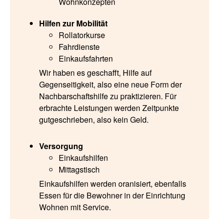
Wohnkonzepten
Hilfen zur Mobilität
Rollatorkurse
Fahrdienste
Einkaufsfahrten
Wir haben es geschafft, Hilfe auf
Gegenseitigkeit, also eine neue Form der
Nachbarschaftshilfe zu praktizieren. Für
erbrachte Leistungen werden Zeitpunkte
gutgeschrieben, also kein Geld.
Versorgung
Einkaufshilfen
Mittagstisch
Einkaufshilfen werden oranisiert, ebenfalls
Essen für die Bewohner in der Einrichtung
Wohnen mit Service.