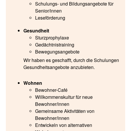
Schulungs- und Bildungsangebote für
Senior/innen
Leseförderung
Gesundheit
Sturzprophylaxe
Gedächtnistraining
Bewegungsangebote
Wir haben es geschafft, durch die Schulungen
Gesundheitsangebote anzubieten.
Wohnen
Bewohner-Café
Willkommenskultur für neue
Bewohner/innen
Gemeinsame Aktivitäten von
Bewohner/innen
Entwickeln von alternativen