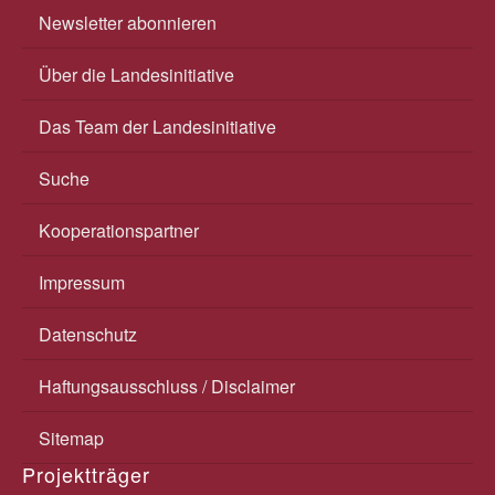
Newsletter abonnieren
Über die Landesinitiative
Das Team der Landesinitiative
Suche
Kooperationspartner
Impressum
Datenschutz
Haftungsausschluss / Disclaimer
Sitemap
Projektträger