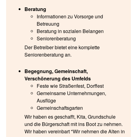
Beratung
Informationen zu Vorsorge und
Betreuung
Beratung in sozialen Belangen
Seniorenberatung
Der Betreiber bietet eine komplette
Seniorenberatung an.
Begegnung, Gemeinschaft,
Verschönerung des Umfelds
Feste wie Straßenfest, Dorffest
Gemeinsame Unternehmungen,
Ausflüge
Gemeinschaftsgarten
Wir haben es geschafft, Kita, Grundschule
und die Bürgerschaft mit ins Boot zu nehmen.
Wir haben vereinbart "Wir nehmen die Alten in