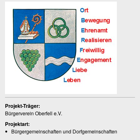
Projekt-Träger:
Bürgerverein Oberfell e.V.
Projektart:
Bürgergemeinschaften und Dorfgemeinschaften