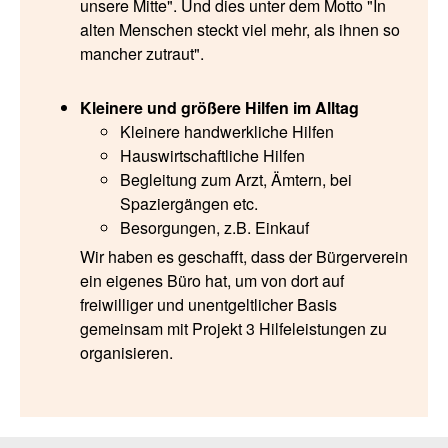
unsere Mitte". Und dies unter dem Motto "In
alten Menschen steckt viel mehr, als ihnen so
mancher zutraut".
Kleinere und größere Hilfen im Alltag
Kleinere handwerkliche Hilfen
Hauswirtschaftliche Hilfen
Begleitung zum Arzt, Ämtern, bei
Spaziergängen etc.
Besorgungen, z.B. Einkauf
Wir haben es geschafft, dass der Bürgerverein
ein eigenes Büro hat, um von dort auf
freiwilliger und unentgeltlicher Basis
gemeinsam mit Projekt 3 Hilfeleistungen zu
organisieren.