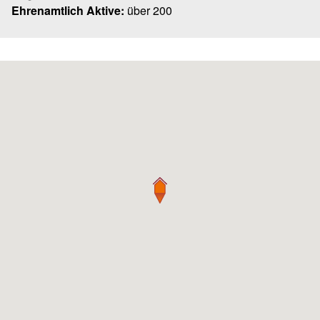
Ehrenamtlich Aktive:
über 200