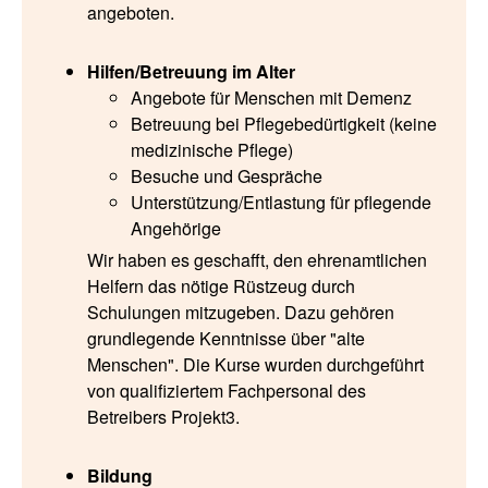
angeboten.
Hilfen/Betreuung im Alter
Angebote für Menschen mit Demenz
Betreuung bei Pflegebedürtigkeit (keine
medizinische Pflege)
Besuche und Gespräche
Unterstützung/Entlastung für pflegende
Angehörige
Wir haben es geschafft, den ehrenamtlichen
Helfern das nötige Rüstzeug durch
Schulungen mitzugeben. Dazu gehören
grundlegende Kenntnisse über "alte
Menschen". Die Kurse wurden durchgeführt
von qualifiziertem Fachpersonal des
Betreibers Projekt3.
Bildung